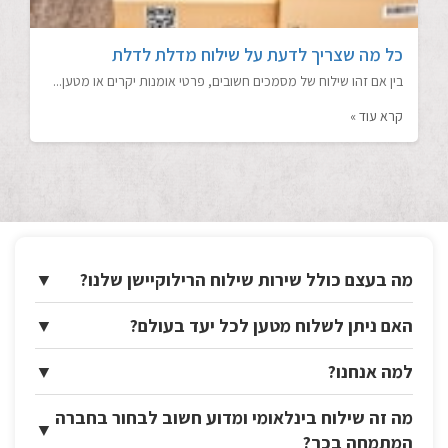
כל מה שצריך לדעת על שילוח מדלת לדלת
בין אם זהו שילוח של מסמכים חשובים, פרטי אומנות יקרים או מטען...
קרא עוד »
מה בעצם כולל שירות שילוח הרילוקיישן שלנו?
▼
האם ניתן לשלוח מטען לכל יעד בעולם?
▼
למה אנחנו?
▼
מה זה שילוח בינלאומי ומדוע חשוב לבחור בחברה
▼
המתמחה בכך?