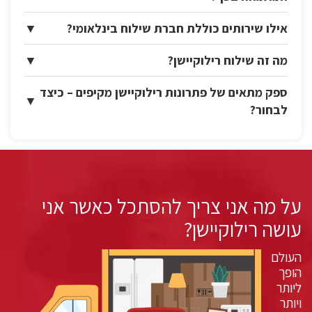
אילו שירותים כוללת חברת שילוח בינלאומי?
▼
מה זה שילוח רילוקיישן?
▼
ספק מתאים של פתרונות רילוקיישן מקיפים – כיצד
▼
לבחור?
על מה אני צריך להסתכל כאשר אני
עושה רילוקיישן?
העולם
הופך
ליותר
ויותר