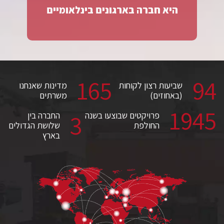
היא חברה בארגונים בינלאומיים
165
94
שביעות רצון לקוחות
מדינות שאנחנו
(באחוזים)
משרתים
1945
3
פרויקטים שבוצעו בשנה
החברה בין
החולפת
שלושת הגדולים
בארץ