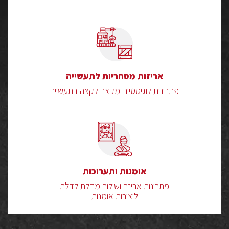
אריזות מסחריות לתעשייה
פתרונות לוגיסטיים מקצה לקצה בתעשייה
אומנות ותערוכות
פתרונות אריזה ושילוח מדלת לדלת
ליצירות אומנות