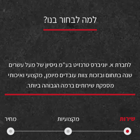
למה לבחור בנו?
לחברת א. יוניברס טרנזיט בע"מ ניסיון של מעל עשרים
שנה בתחום ובזכות צוות עובדים מיומן, מקצועי ואיכותי
מספקת שירותים ברמה הגבוהה ביותר.
שירות
מקצועיות
מחיר