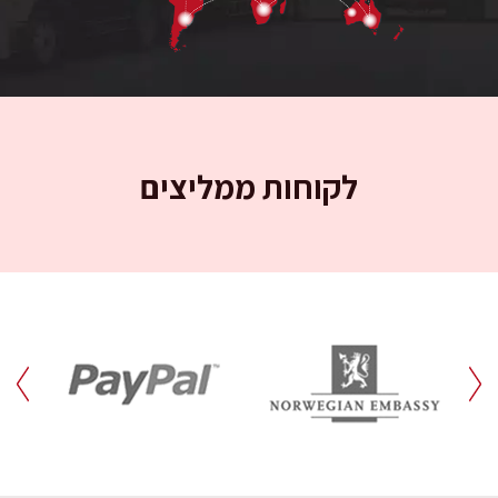
לקוחות ממליצים