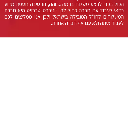
הכול בכדי לבצע משלוח ברמה גבוהה, וזו סיבה נוספת מדוע
כדאי לעבוד עם חברה כחול לבן. יוניברס טרנזיט היא חברת
המשלוחים לחו"ל המובילה בישראל ולכן אנו ממליצים לכם
לעבוד איתה ולא עם אף חברה אחרת.