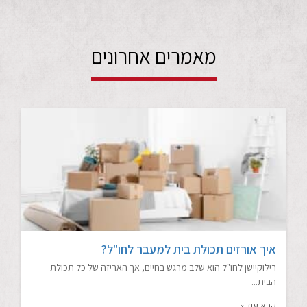
מאמרים אחרונים
איך אורזים תכולת בית למעבר לחו"ל?
רילוקיישן לחו"ל הוא שלב מרגש בחיים, אך האריזה של כל תכולת
הבית...
קרא עוד »