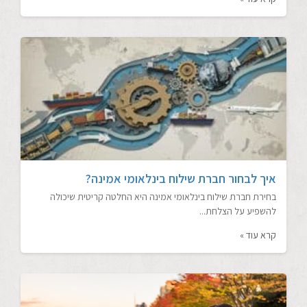
איך לבחור חברת שילוח בינלאומי אמינה?
בחירת חברת שילוח בינלאומי אמינה היא החלטה קריטית שיכולה
להשפיע על הצלחת...
קרא עוד »