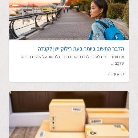
הדבר החשוב ביותר בעת רילוקיישן לקנדה
אם אתם רוצים לעבור לקנדה אתם חייבים לחשוב על שילוח הרכוש
שלכם....
קרא עוד »