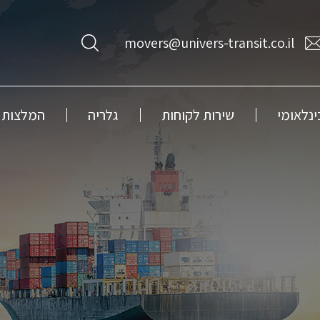
movers@univers-transit.co.il
ינלאומי
שירות לקוחות
גלריה
המלצות