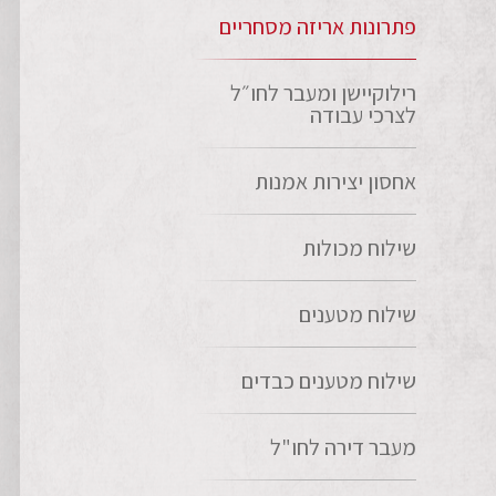
פתרונות אריזה מסחריים
רילוקיישן ומעבר לחו״ל
לצרכי עבודה
אחסון יצירות אמנות
שילוח מכולות
שילוח מטענים
שילוח מטענים כבדים
מעבר דירה לחו"ל