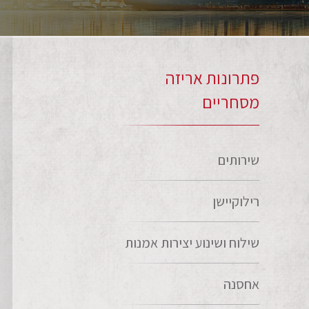
פתרונות אריזה
מסחריים
שירותים
רילוקיישן
שילוח ושינוע יצירות אמנות
אחסנה