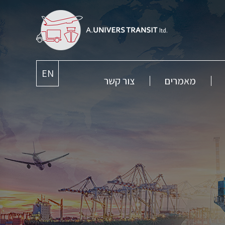
EN
מאמרים
צור קשר