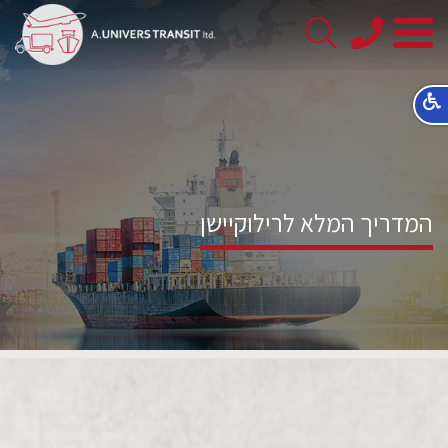
08-
8563145
המדריך המלא לרילוקיישן