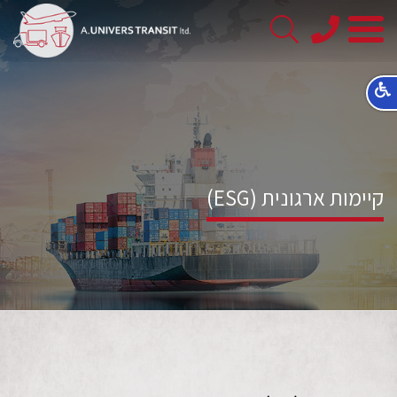
08-
8563145
קיימות ארגונית (ESG)