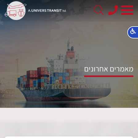
08-
8563145
מאמרים אחרונים