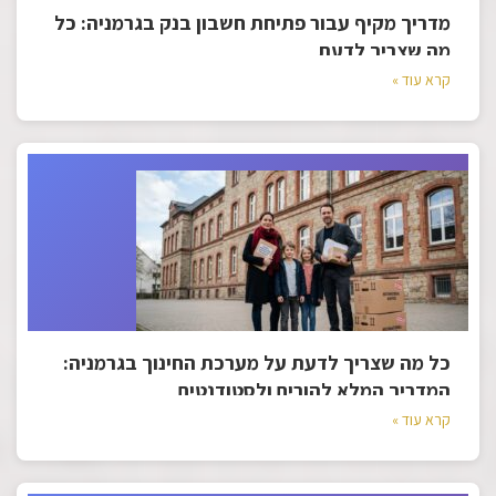
מדריך מקיף עבור פתיחת חשבון בנק בגרמניה: כל
מה שצריך לדעת
קרא עוד »
כל מה שצריך לדעת על מערכת החינוך בגרמניה:
המדריך המלא להורים ולסטודנטים
קרא עוד »