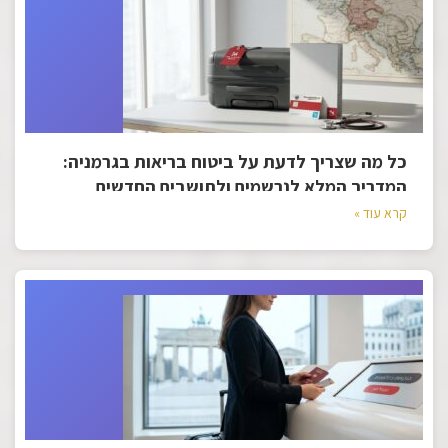
כל מה שצריך לדעת על ביטוח בריאות בגרמניה:
המדריך המלא לנרשמים ולתושבים החדשים
קרא עוד »