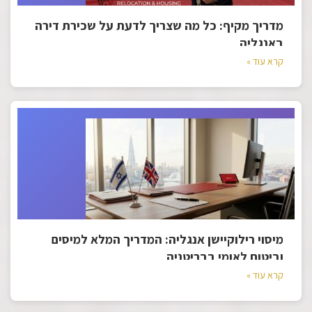
מדריך מקיף: כל מה שצריך לדעת על שכירת דירה
באנגליה
קרא עוד »
מיסוי רילוקיישן אנגליה: המדריך המלא למיסים
וביטוח לאומי בבריטניה
קרא עוד »