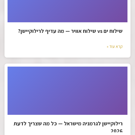
שילוח ים vs שילוח אוויר — מה עדיף לרילוקיישן?
קרא עוד »
רילוקיישן לגרמניה מישראל — כל מה שצריך לדעת
2026