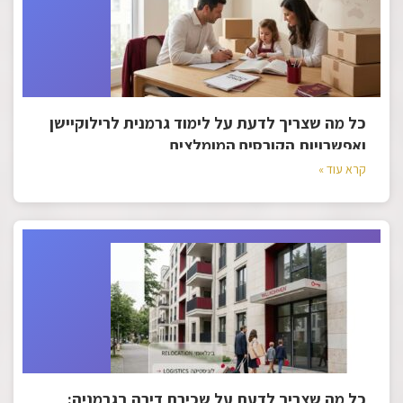
כל מה שצריך לדעת על לימוד גרמנית לרילוקיישן
ואפשרויות הקורסים המומלצים
קרא עוד »
כל מה שצריך לדעת על שכירת דירה בגרמניה: