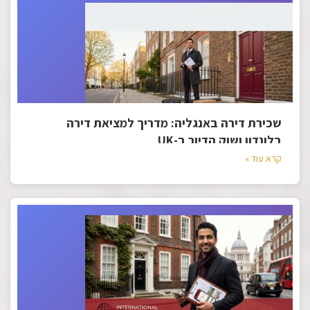
שכירת דירה באנגליה: מדריך למציאת דירה
בלונדון ושוק הדיור ב-UK
קרא עוד »