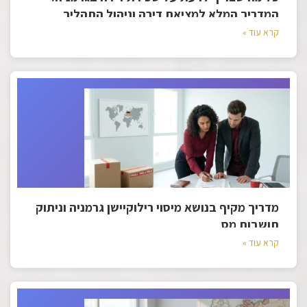
המדריך המלא למציאת דירה וניהול התהליך
קרא עוד »
מדריך מקיף בנושא מיסוי רילוקיישן גרמניה וניתוק
תושבות מס
קרא עוד »