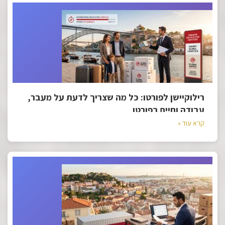
רילוקיישן לפורטו: כל מה שצריך לדעת על מעבר,
עבודה וחיים בפורטו
קרא עוד »