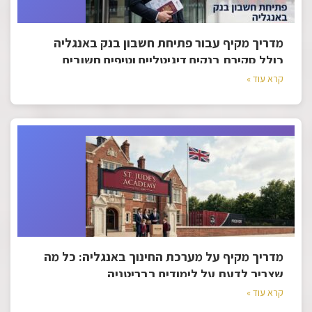
מדריך מקיף עבור פתיחת חשבון בנק באנגליה
כולל סקירת בנקים דיגיטליים וטיפים חשובים
קרא עוד »
מדריך מקיף על מערכת החינוך באנגליה: כל מה
שצריך לדעת על לימודים בבריטניה
קרא עוד »