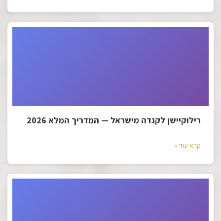
רילוקיישן לקנדה מישראל — המדריך המלא 2026
קרא עוד »