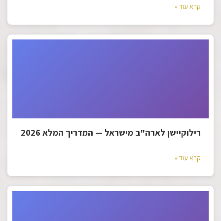
קרא עוד »
רילוקיישן לארה"ב מישראל — המדריך המלא 2026
קרא עוד »