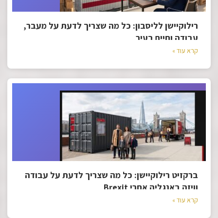
רילוקיישן לליסבון: כל מה שצריך לדעת על מעבר,
עבודה וחיים בעיר
קרא עוד »
ברקזיט רילוקיישן: כל מה שצריך לדעת על עבודה
וויזה באנגליה אחרי Brexit
קרא עוד »