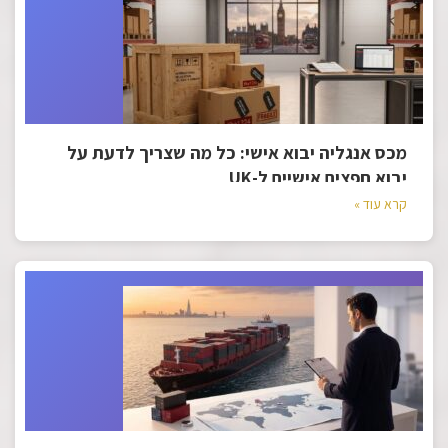
מכס אנגליה יבוא אישי: כל מה שצריך לדעת על
יבוא חפצים אישיים ל-UK
קרא עוד »