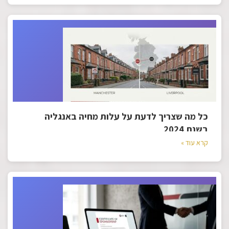
כל מה שצריך לדעת על עלות מחיה באנגליה
בשנת 2024
קרא עוד »