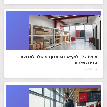
אחסנה לרילוקיישן: הפתרון המושלם לתכולת
הדירה שלכם
קרא עוד »