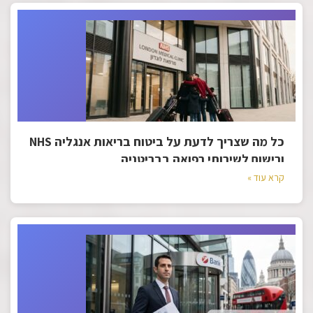
כל מה שצריך לדעת על ביטוח בריאות אנגליה NHS
ורישום לשירותי רפואה בבריטניה
קרא עוד »