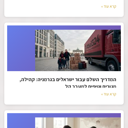
קרא עוד »
המדריך השלם עבור ישראלים בגרמניה: קהילה,
מגורים וטיפים למעבר קל
קרא עוד »