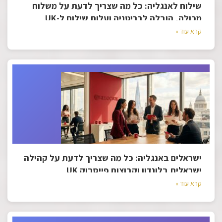
שילוח לאנגליה: כל מה שצריך לדעת על משלוח
מכולה, הובלה לבריטניה ועלות שילוח ל-UK
קרא עוד »
ישראלים באנגליה: כל מה שצריך לדעת על קהילה
ישראלית בלונדון וקבוצות פייסבוק UK
קרא עוד »