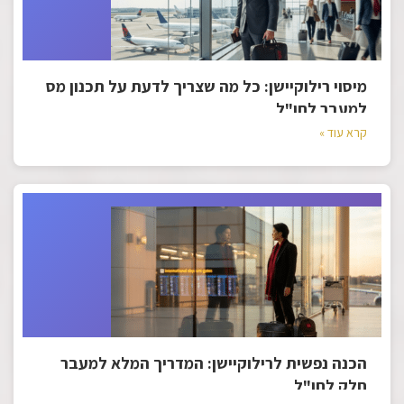
מיסוי רילוקיישן: כל מה שצריך לדעת על תכנון מס
למעבר לחו"ל
קרא עוד »
הכנה נפשית לרילוקיישן: המדריך המלא למעבר
חלק לחו"ל