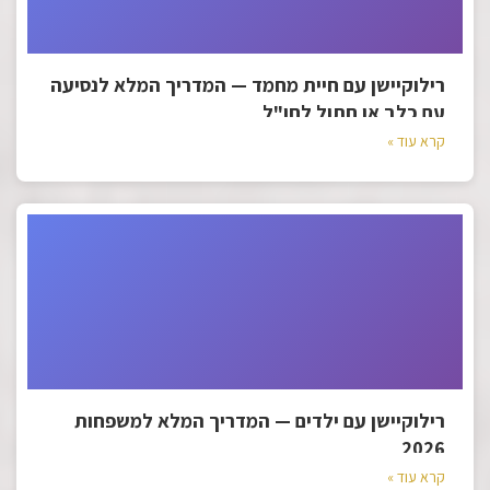
רילוקיישן עם חיית מחמד — המדריך המלא לנסיעה
עם כלב או חתול לחו"ל
קרא עוד »
רילוקיישן עם ילדים — המדריך המלא למשפחות
2026
קרא עוד »