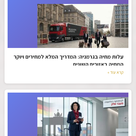
עלות מחיה בגרמניה: המדריך המלא למחירים ויוקר
המחיה באזורים השונים
קרא עוד »