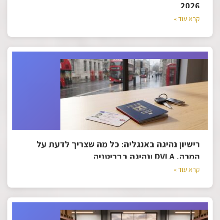
2026
קרא עוד »
רישיון נהיגה באנגליה: כל מה שצריך לדעת על
המרה, DVLA ונהיגה בבריטניה
קרא עוד »