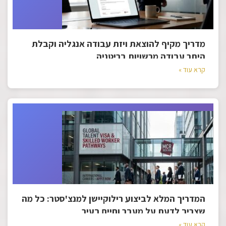
מדריך מקיף להוצאת ויזת עבודה אנגליה וקבלת
היתר עבודה מרשויות בריטניה
קרא עוד »
המדריך המלא לביצוע רילוקיישן למנצ'סטר: כל מה
שצריך לדעת על מעבר וחיים בעיר
קרא עוד »