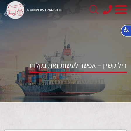
08-
8563145
רילוקשיין – אפשר לעשות זאת בקלות