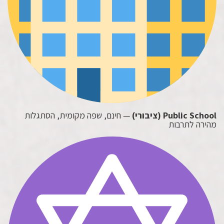
Public School (ציבורי)
— חינם, שפה מקומית, הסתגלות
מהירה לתרבות