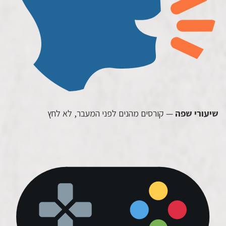
שיעורי שפה
— קורסים מהנים לפני המעבר, לא לחץ