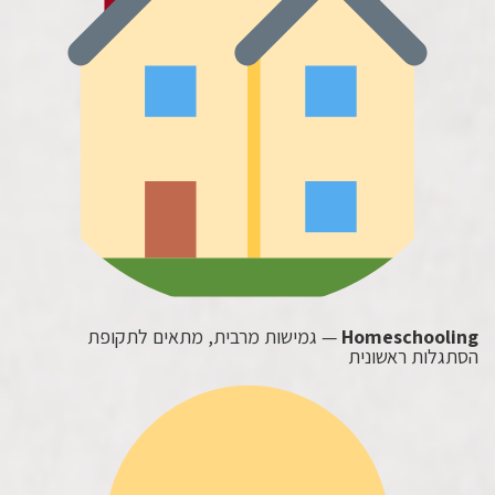
Homeschooling
— גמישות מרבית, מתאים לתקופת
הסתגלות ראשונית