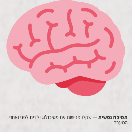
תמיכה נפשית
— שקלו פגישות עם פסיכולוג ילדים לפני ואחרי
המעבר