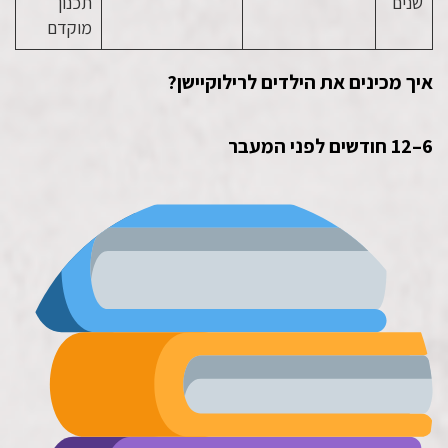
שנים
תכנון
מוקדם
איך מכינים את הילדים לרילוקיישן?
6–12 חודשים לפני המעבר