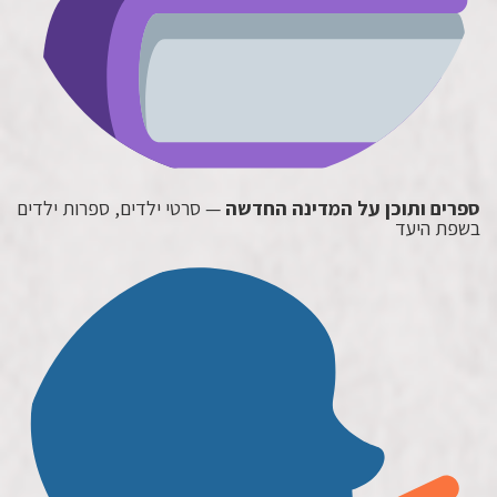
ספרים ותוכן על המדינה החדשה
— סרטי ילדים, ספרות ילדים
בשפת היעד