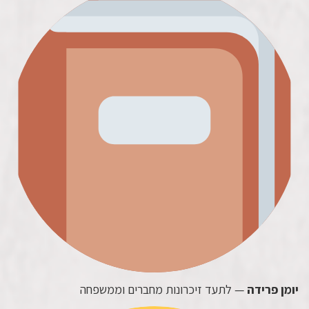
יומן פרידה
— לתעד זיכרונות מחברים וממשפחה