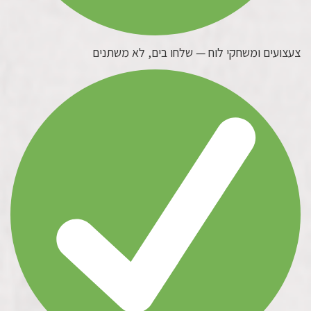
צעצועים ומשחקי לוח — שלחו בים, לא משתנים