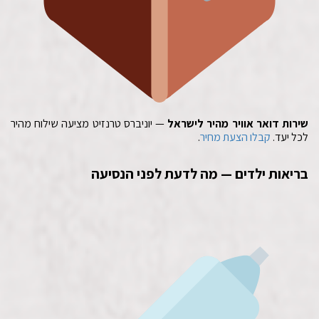
שירות דואר אוויר מהיר לישראל
— יוניברס טרנזיט מציעה שילוח מהיר
לכל יעד.
קבלו הצעת מחיר
.
בריאות ילדים — מה לדעת לפני הנסיעה