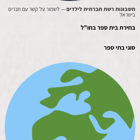
חשבונות רשת חברתית לילדים
— לשמור על קשר עם חברים
בישראל
בחירת בית ספר בחו"ל
סוגי בתי ספר