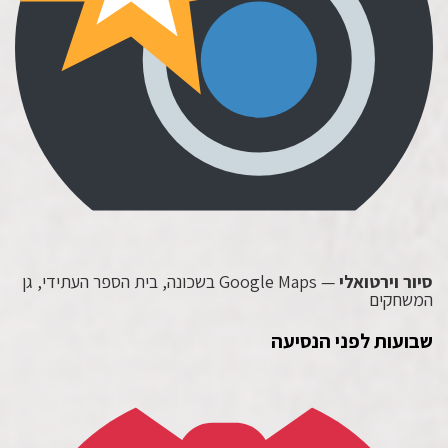
סיור וירטואלי
— Google Maps בשכונה, בית הספר העתידי, גן
המשחקים
שבועות לפני הנסיעה