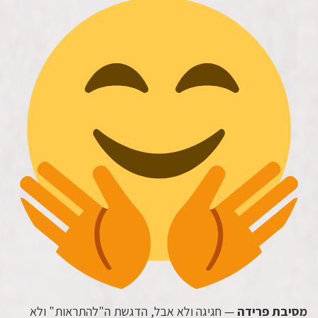
מסיבת פרידה
— חגיגה ולא אבל, הדגשת ה"להתראות" ולא