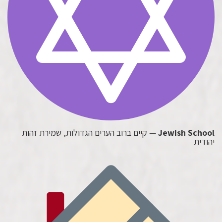
Jewish School
— קיים ברוב הערים הגדולות, שמירת זהות
יהודית