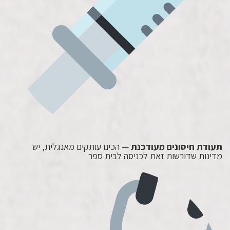
תעודת חיסונים מעודכנת
— הכינו עותקים מאנגלית, יש
מדינות שדורשות זאת לכניסה לבית ספר