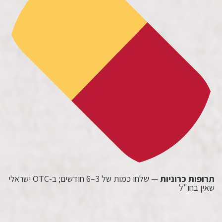
תרופות כרוניות
— שלחו כמות של 3–6 חודשים; ב-OTC ישראלי
שאין בחו"ל