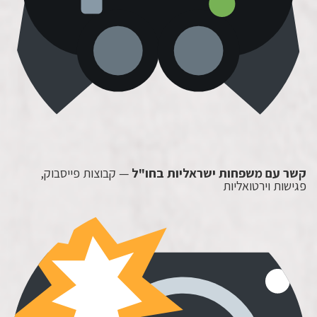
קשר עם משפחות ישראליות בחו"ל
— קבוצות פייסבוק,
פגישות וירטואליות