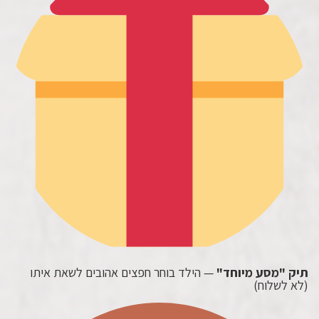
תיק "מסע מיוחד"
— הילד בוחר חפצים אהובים לשאת איתו
(לא לשלוח)