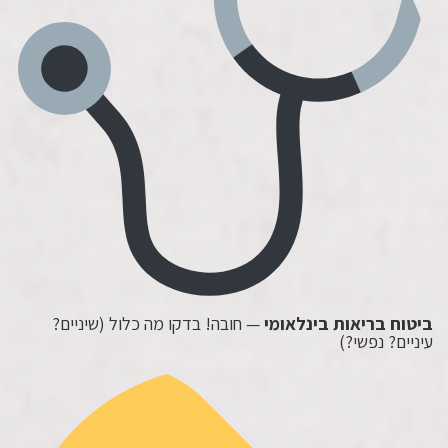
ביטוח בריאות בינלאומי
— חובה! בדקו מה כלול (שיניים?
עיניים? נפשי?)