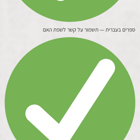
ספרים בעברית — תשמור על קשר לשפת האם