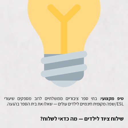
טיפ מקצועי:
בתי ספר ציבוריים ממשלתיים לרוב מספקים שיעורי
ESL/שפה מקומית חינמיים לילדים עולים — שאלו את בית הספר בהגעה.
שילוח ציוד לילדים — מה כדאי לשלוח?