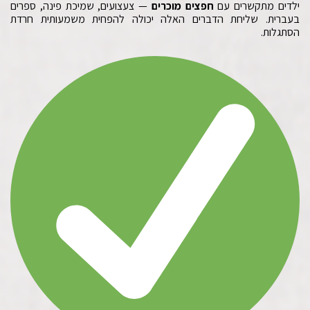
ילדים מתקשרים עם
חפצים מוכרים
— צעצועים, שמיכת פינה, ספרים
בעברית. שליחת הדברים האלה יכולה להפחית משמעותית חרדת
הסתגלות.