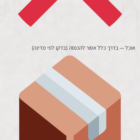
אוכל — בדרך כלל אסור להכנסה (בדקו לפי מדינה)