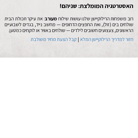
האסטרטגיה המומלצת: שניהם!
רוב משפחות הרילוקיישן שלנו עושות שילוח
מעורב
: את עיקר תכולת הבית
שולחים בים (זול), ואת החפצים הדחופים — מחשב נייד, בגדים לשבועיים
הראשונים, צעצועים חשובים לילדים — שולחים באוויר או לוקחים כמטען.
חזור למדריך הרילוקיישן המלא
|
קבל הצעת מחיר משולבת