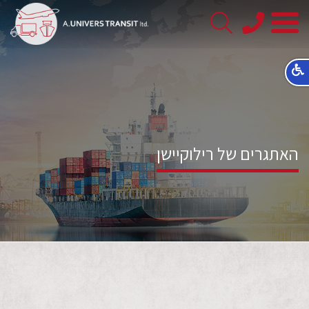
08-
8563145
האתגרים של רילוקיישן