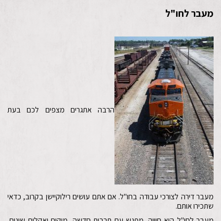
מעבר לחו"ל
הרבה אתגרים מצפים לכם בעת
מעבר דירה לצורכי עבודה בחו"ל. אם אתם עושים רילוקיישן בקרוב, כדאי
שתכירו אותם.
מעבר לחו"ל הוא חוויה. מפגש עם תרבות חדשה, מיקום ואקלים שונים,