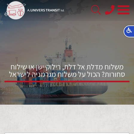
08-
8563145
משלוח מדלת אל דלת, רילוקיישן או שילוח
סחורות? הכול על משלוח מגרמניה לישראל