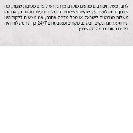
לרוב, משלוחים רבים מגיעים מוקדם מן הנדרש ליעדם מסיבות שונות, מה
שכרוך בתשלומים על שהיית משלוחים בנמלים ובעיות דומות. בין אם זהו
משלוח מגרמניה לישראל או מכל מדינה אחרת, אנו מציעים ללקוחותינו
שירותי אחסנה נקיים, יבשים, מקורים ומאובטחים 24/7 כך שהמשלוח יהיה
בידיים בטוחות כמה זמן שצריך.