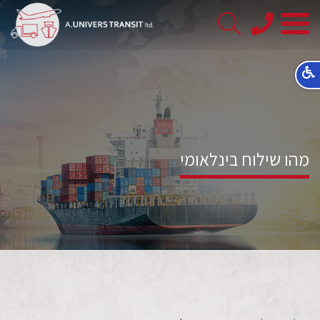
08-
8563145
מהו שילוח בינלאומי