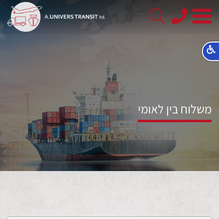
08-
8563145
משלוח בין לאומי