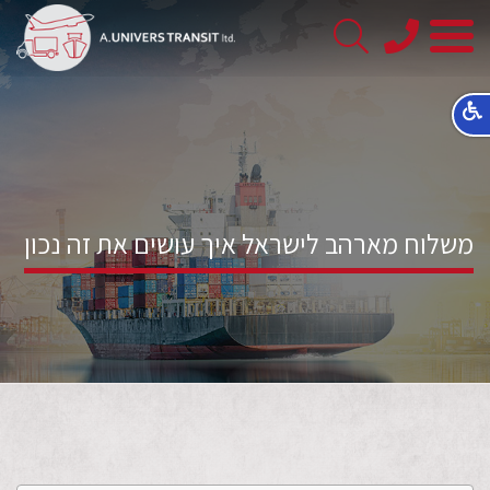
08-
8563145
משלוח מארהב לישראל איך עושים את זה נכון