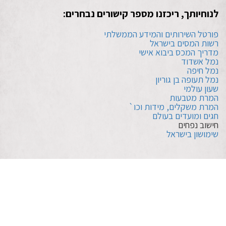
לנוחיותך, ריכזנו מספר קישורים נבחרים:
פורטל השירותים והמידע הממשלתי
רשות המסים בישראל
מדריך המכס ביבוא אישי
נמל אשדוד
נמל חיפה
נמל תעופה בן גוריון
שעון עולמי
המרת מטבעות
המרת משקלים, מידות וכו`
חגים ומועדים בעולם
חישוב נפחים
שימושון בישראל