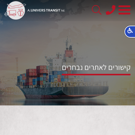
08-
8563145
קישורים לאתרים נבחרים