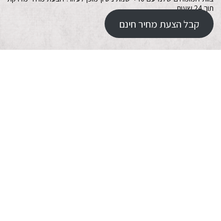
תוך 24 שעות.
קבל הצעת מחיר חינם