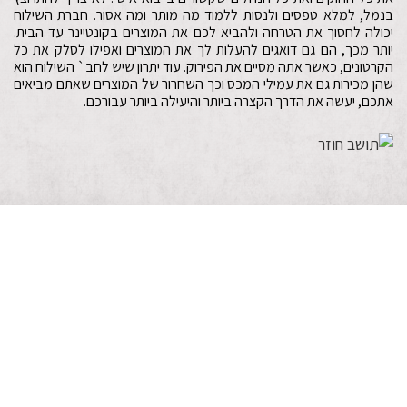
בנמל, למלא טפסים ולנסות ללמוד מה מותר ומה אסור. חברת השילוח
יכולה לחסוך את הטרחה ולהביא לכם את המוצרים בקונטיינר עד הבית.
יותר מכך, הם גם דואגים להעלות לך את המוצרים ואפילו לסלק את כל
הקרטונים, כאשר אתה מסיים את הפירוק. עוד יתרון שיש לחב` השילוח הוא
שהן מכירות גם את עמילי המכס וכך השחרור של המוצרים שאתם מביאים
אתכם, יעשה את הדרך הקצרה ביותר והיעילה ביותר עבורכם.