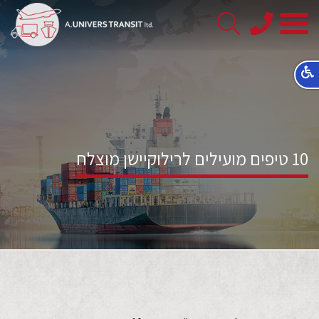
08-
8563145
10 טיפים מועילים לרילוקיישן מוצלח