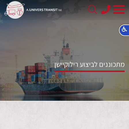
08-
8563145
מתכוננים לביצוע רילוקיישן